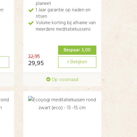
planeet
en
1 Jaar garantie op naden en
ritsen
Volume korting bij afname van
meerdere meditatiekussens
Bespaar 3,00
32,95
29,95
Bekijken
Op voorraad