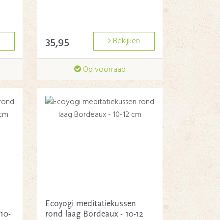
35,95
Bekijken
Op voorraad
Ecoyogi meditatiekussen
10-
rond laag Bordeaux - 10-12