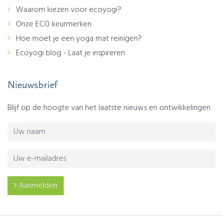
Waarom kiezen voor ecoyogi?
Onze ECO keurmerken
Hoe moet je een yoga mat reinigen?
Ecoyogi blog - Laat je inspireren
Nieuwsbrief
Blijf op de hoogte van het laatste nieuws en ontwikkelingen
Aanmelden