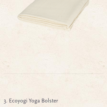
3. Ecoyogi Yoga Bolster