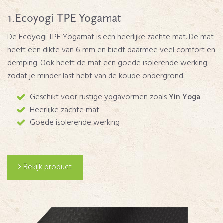
1.Ecoyogi TPE Yogamat
De Ecoyogi TPE Yogamat is een heerlijke zachte mat. De mat
heeft een dikte van 6 mm en biedt daarmee veel comfort en
demping. Ook heeft de mat een goede isolerende werking
zodat je minder last hebt van de koude ondergrond.
Geschikt voor rustige yogavormen zoals
Yin Yoga
Heerlijke zachte mat
Goede isolerende werking
Bekijk product