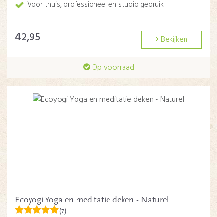
Voor thuis, professioneel en studio gebruik
42,95
Bekijken
Op voorraad
Ecoyogi Yoga en meditatie deken - Naturel
(7)