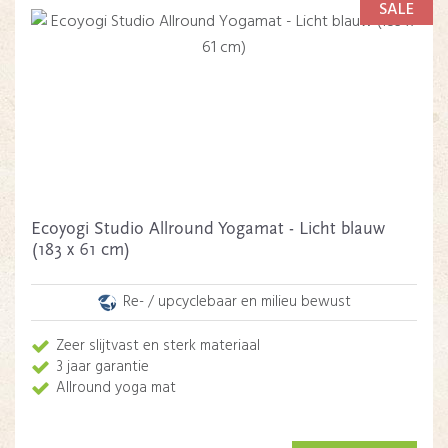
SALE
Ecoyogi Studio Allround Yogamat - Licht blauw
(183 x 61 cm)
Re- / upcyclebaar en milieu bewust
Zeer slijtvast en sterk materiaal
3 jaar garantie
Allround yoga mat