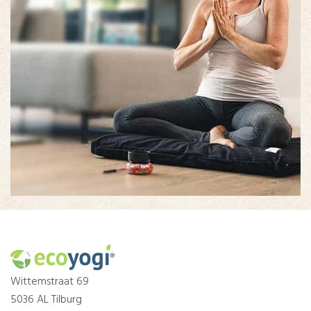
Wittemstraat 69
5036 AL Tilburg