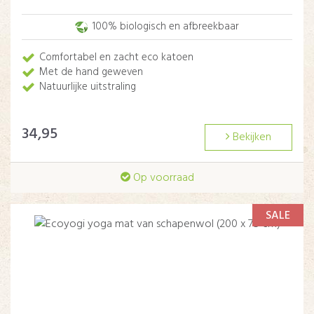
100% biologisch en afbreekbaar
Comfortabel en zacht eco katoen
Met de hand geweven
Natuurlijke uitstraling
34,95
Bekijken
Op voorraad
SALE