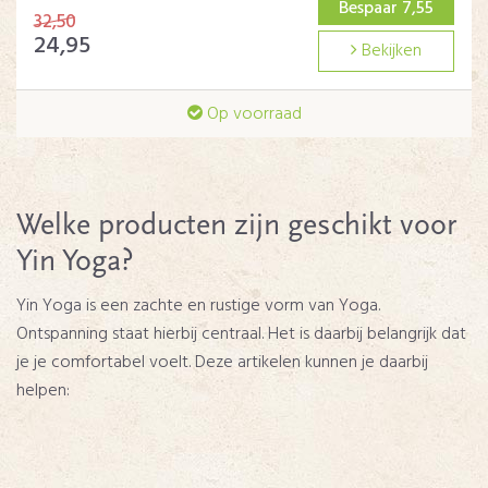
Bespaar 7,55
32,50
24,95
Bekijken
Op voorraad
Welke producten zijn geschikt voor
Yin Yoga?
Yin Yoga is een zachte en rustige vorm van Yoga.
Ontspanning staat hierbij centraal. Het is daarbij belangrijk dat
je je comfortabel voelt. Deze artikelen kunnen je daarbij
helpen: