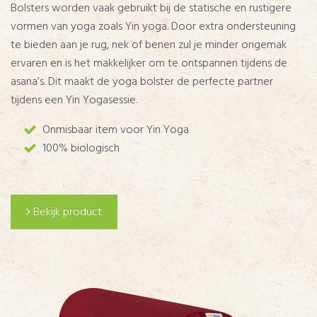
Bolsters worden vaak gebruikt bij de statische en rustigere
vormen van yoga zoals Yin yoga. Door extra ondersteuning
te bieden aan je rug, nek of benen zul je minder ongemak
ervaren en is het makkelijker om te ontspannen tijdens de
asana’s. Dit maakt de yoga bolster de perfecte partner
tijdens een Yin Yogasessie.
Onmisbaar item voor Yin Yoga
100% biologisch
Bekijk product