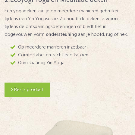
Een yogadeken kun je op meerdere manieren gebruiken
tijdens een Yin Yogasessie. Zo houdt de deken je
warm
tijdens de ontspanningsoefeningen of biedt het in
opgevouwen vorm
ondersteuning
aan je hoofd, rug of nek.
Op meerdere manieren inzetbaar
Comfortabel en zacht eco katoen
Onmisbaar bij Yin Yoga
Bekijk product