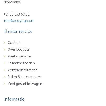
Nederland
+31 85 273 67 62
info@ecoyogi.com
Klantenservice
Contact
Over Ecoyogi
Klantenservice
Betaalmethoden
Verzendinformatie
Ruilen & retourneren
Veel gestelde vragen
Informatie