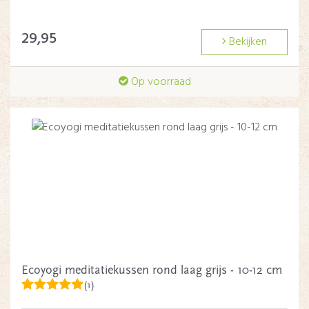
29,95
Bekijken
Op voorraad
Ecoyogi meditatiekussen rond laag grijs - 10-12 cm
(1)