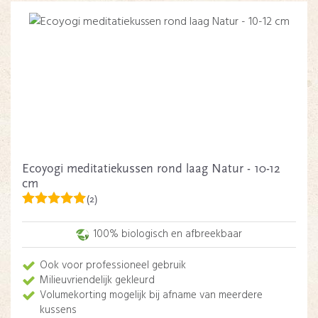
Ecoyogi meditatiekussen rond laag Natur - 10-12
cm
(2)
100% biologisch en afbreekbaar
Ook voor professioneel gebruik
Milieuvriendelijk gekleurd
Volumekorting mogelijk bij afname van meerdere
kussens