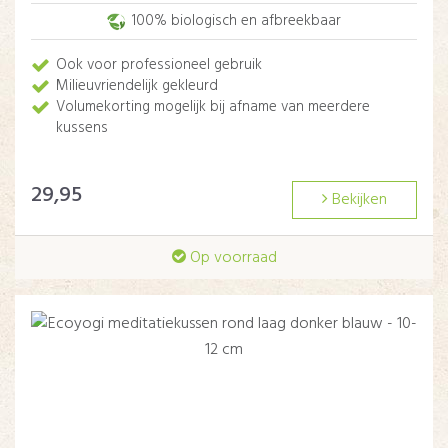
100% biologisch en afbreekbaar
Ook voor professioneel gebruik
Milieuvriendelijk gekleurd
Volumekorting mogelijk bij afname van meerdere
kussens
29,95
Bekijken
Op voorraad