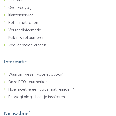
Contact
Over Ecoyogi
Klantenservice
Betaalmethoden
Verzendinformatie
Ruilen & retourneren
Veel gestelde vragen
Informatie
Waarom kiezen voor ecoyogi?
Onze ECO keurmerken
Hoe moet je een yoga mat reinigen?
Ecoyogi blog - Laat je inspireren
Nieuwsbrief