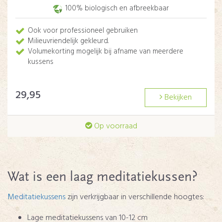
100% biologisch en afbreekbaar
Ook voor professioneel gebruiken
Milieuvriendelijk gekleurd.
Volumekorting mogelijk bij afname van meerdere
kussens
29,95
Bekijken
Op voorraad
Wat is een laag meditatiekussen?
Meditatiekussens
zijn verkrijgbaar in verschillende hoogtes:
Lage meditatiekussens van 10-12 cm