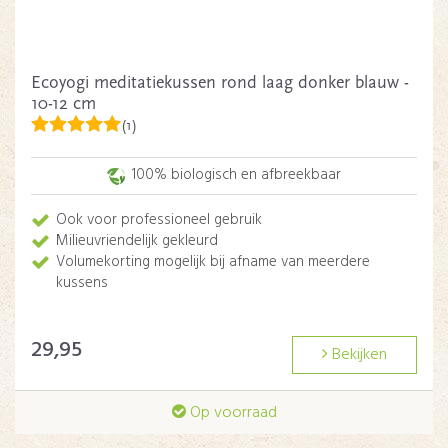
Ecoyogi meditatiekussen rond laag donker blauw -
10-12 cm
(1)
100% biologisch en afbreekbaar
Ook voor professioneel gebruik
Milieuvriendelijk gekleurd
Volumekorting mogelijk bij afname van meerdere
kussens
29,95
Bekijken
Op voorraad