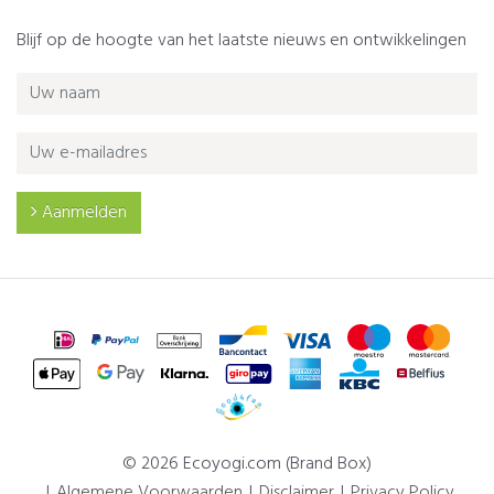
Blijf op de hoogte van het laatste nieuws en ontwikkelingen
Aanmelden
© 2026 Ecoyogi.com (Brand Box)
Algemene Voorwaarden
Disclaimer
Privacy Policy