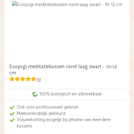
Ecoyogi meditatiekussen rond laag zwart - 10-12
cm
(3)
100% biologisch en afbreekbaar
Ook voor professioneel gebruik
Milieuvriendelijk gekleurd
Volumekorting mogelijk bij afname van meerdere
kussens