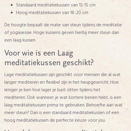
Standaard meditatiekussen van 13-15 cm
Hoog meditatiekussen van 18-20 cm
De hoogte bepaalt de mate van steun tijdens de meditatie
of yogasessie. Hoge kussens geven hierbij meer steun dan
een laag kussen.
Voor wie is een Laag
meditatiekussen geschikt?
Lage meditatiekussen zijn geschikt voor mensen die al wat
langer mediteren en flexibel zijn in het heupgewricht. Hoe
leniger je ben hoe lager je kunt zitten tijdens het
mediteren. Ook wanneer je wat kortere benen hebt, is een
laag meditatiekussen prima te gebruiken. Behoefte aan wat
meer steun? Dan is een standaard meditatiekussen of een
hoog meditatiekussen de perfecte keuze voor jou.