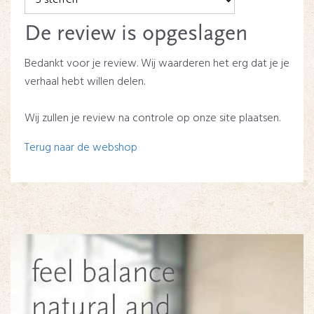
De review is opgeslagen
Bedankt voor je review. Wij waarderen het erg dat je je
verhaal hebt willen delen.
Wij zullen je review na controle op onze site plaatsen.
Terug naar de webshop