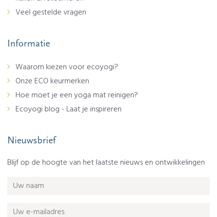
Veel gestelde vragen
Informatie
Waarom kiezen voor ecoyogi?
Onze ECO keurmerken
Hoe moet je een yoga mat reinigen?
Ecoyogi blog - Laat je inspireren
Nieuwsbrief
Blijf op de hoogte van het laatste nieuws en ontwikkelingen