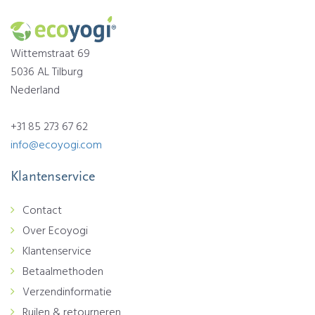
Wittemstraat 69
5036 AL Tilburg
Nederland
+31 85 273 67 62
info@ecoyogi.com
Klantenservice
Contact
Over Ecoyogi
Klantenservice
Betaalmethoden
Verzendinformatie
Ruilen & retourneren