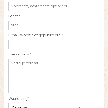
Locatie
E-mail (wordt niet gepubliceerd)
Jouw review
Waardering